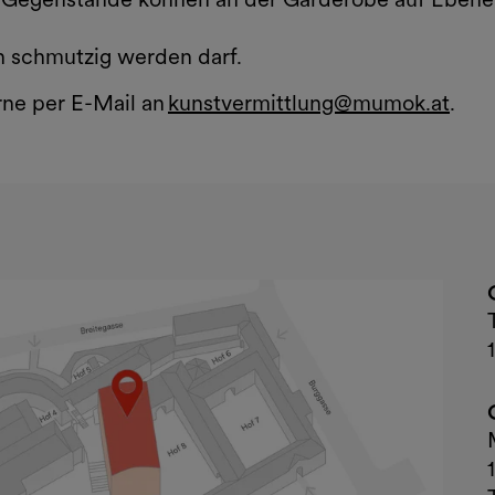
h schmutzig werden darf.
ne per E-Mail an
kunstvermittlung@mumok.at
.