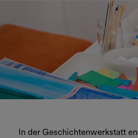
In der Geschichtenwerkstatt en