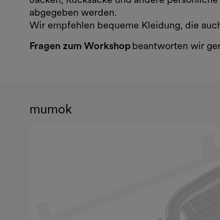
abgegeben werden.
Wir empfehlen bequeme Kleidung, die auc
Fragen zum Workshop
beantworten wir ger
mumok