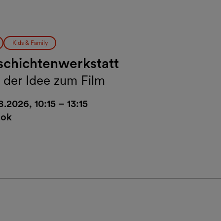
Kids & Family
chichtenwerkstatt
 der Idee zum Film
8.2026, 10:15 – 13:15
ok