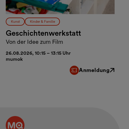
Kunst
Kinder & Familie
Geschichtenwerkstatt
Von der Idee zum Film
26.08.2026, 10:15 – 13:15 Uhr
mumok
Anmeldung
Externer Link