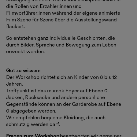
die Rollen von Erzähler:innen und
Filmvorführer:innen während der eigene animierte
Film Szene für Szene über die Ausstellungswand
flackert.
So entstehen ganz individuelle Geschichten, die
durch Bilder, Sprache und Bewegung zum Leben
erweckt werden.
Gut zu wissen:
Der Workshop richtet sich an Kinder von 8 bis 12
Jahren.
Treffpunkt ist das mumok Foyer auf Ebene 0.
Jacken, Rucksäcke und andere persönliche
Gegenstände können an der Garderobe auf Ebene
0 abgegeben werden.
Wir empfehlen bequeme Kleidung, die auch
schmutzig werden darf.
Fragen zum Workshop
beantworten wir gerne per