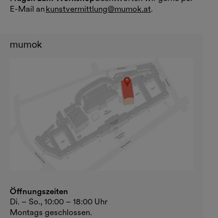
E-Mail an
kunstvermittlung@mumok.at
.
mumok
Öffnungszeiten
Di. – So., 10:00 – 18:00 Uhr
Montags geschlossen.