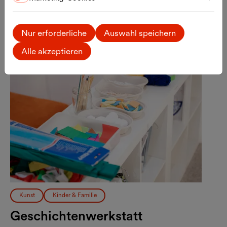
Do., 20.08.2026
Nur erforderliche
Auswahl speichern
Alle akzeptieren
Kunst
Kinder & Familie
Geschichtenwerkstatt