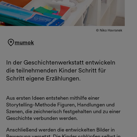
© Niko Havranek
mumok
In der Geschichtenwerkstatt entwickeln
die teilnehmenden Kinder Schritt für
Schritt eigene Erzählungen.
Aus ersten Ideen entstehen mithilfe einer
Storytelling-Methode Figuren, Handlungen und
Szenen, die zeichnerisch festgehalten und zu einer
Geschichte verbunden werden.
Anschließend werden die entwickelten Bilder in
Bewegung versetzt. Die Kinder schlüpfen selbst in