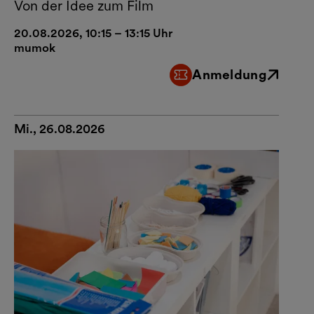
Von der Idee zum Film
20.08.2026, 10:15 – 13:15 Uhr
mumok
Anmeldung
Externer Link
Mi., 26.08.2026