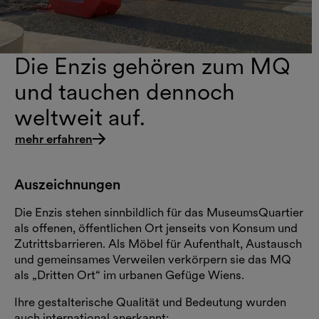
Die Enzis gehören zum MQ
und tauchen dennoch
weltweit auf.
mehr erfahren
Auszeichnungen
Die Enzis stehen sinnbildlich für das MuseumsQuartier
als offenen, öffentlichen Ort jenseits von Konsum und
Zutrittsbarrieren. Als Möbel für Aufenthalt, Austausch
und gemeinsames Verweilen verkörpern sie das MQ
als „Dritten Ort“ im urbanen Gefüge Wiens.
Ihre gestalterische Qualität und Bedeutung wurden
auch international anerkannt: