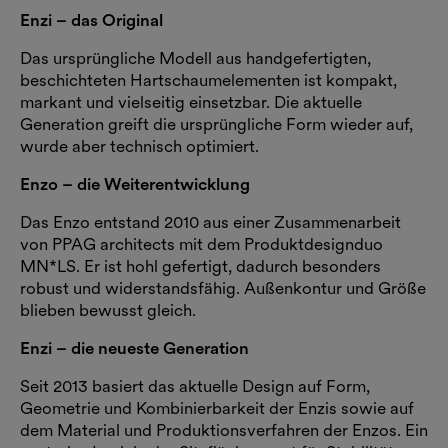
Enzi – das Original
Das ursprüngliche Modell aus handgefertigten,
beschichteten Hartschaumelementen ist kompakt,
markant und vielseitig einsetzbar. Die aktuelle
Generation greift die ursprüngliche Form wieder auf,
wurde aber technisch optimiert.
Enzo – die Weiterentwicklung
Das Enzo entstand 2010 aus einer Zusammenarbeit
von PPAG architects mit dem Produktdesignduo
MN*LS. Er ist hohl gefertigt, dadurch besonders
robust und widerstandsfähig. Außenkontur und Größe
blieben bewusst gleich.
Enzi – die neueste Generation
Seit 2013 basiert das aktuelle Design auf Form,
Geometrie und Kombinierbarkeit der Enzis sowie auf
dem Material und Produktionsverfahren der Enzos. Ein