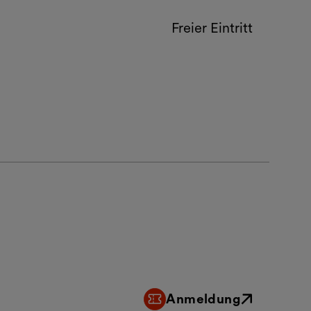
Freier Eintritt
Anmeldung
Externer Link