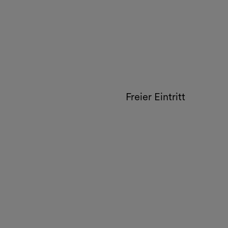
Freier Eintritt