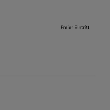
Freier Eintritt