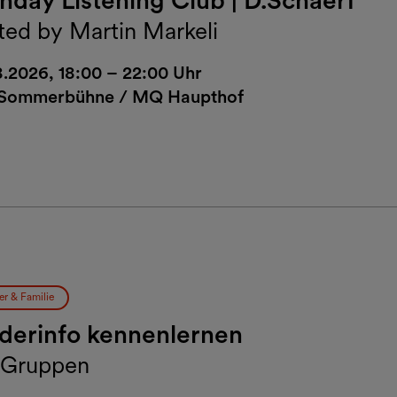
ted by Martin Markeli
8.2026, 18:00 – 22:00 Uhr
Sommerbühne / MQ Haupthof
er & Familie
derinfo kennenlernen
 Gruppen