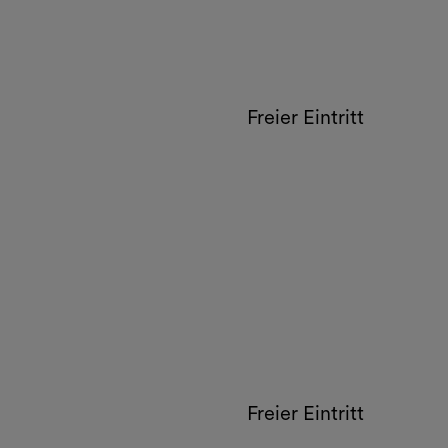
Freier Eintritt
Freier Eintritt