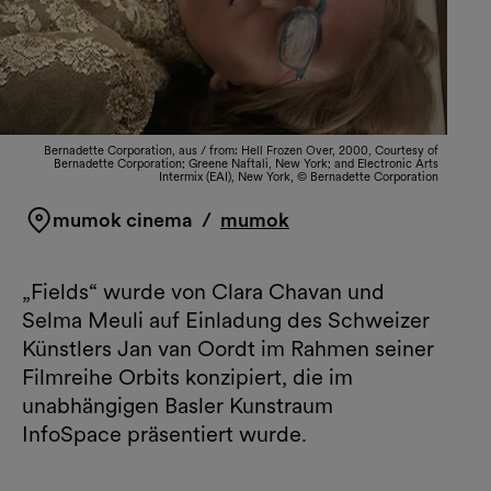
Bernadette Corporation, aus / from: Hell Frozen Over, 2000, Courtesy of
Bernadette Corporation; Greene Naftali, New York; and Electronic Arts
Intermix (EAI), New York, © Bernadette Corporation
mumok cinema
/
mumok
„Fields“ wurde von Clara Chavan und
Selma Meuli auf Einladung des Schweizer
Künstlers Jan van Oordt im Rahmen seiner
Filmreihe Orbits konzipiert, die im
unabhängigen Basler Kunstraum
InfoSpace präsentiert wurde.