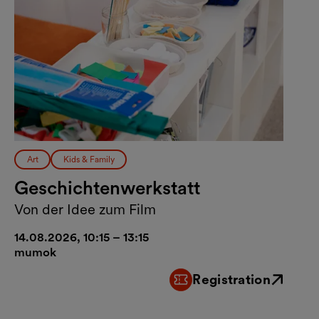
Art
Kids & Family
Geschichtenwerkstatt
Von der Idee zum Film
14.08.2026, 10:15 – 13:15
mumok
Registration
External link