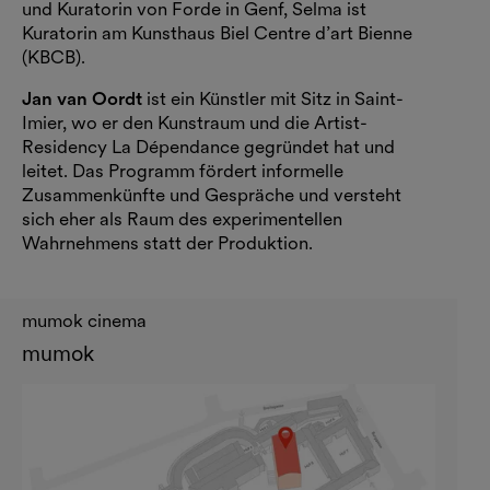
und Kuratorin von Forde in Genf, Selma ist
Kuratorin am Kunsthaus Biel Centre d’art Bienne
(KBCB).
Jan van Oordt
ist ein Künstler mit Sitz in Saint-
Imier, wo er den Kunstraum und die Artist-
Residency La Dépendance gegründet hat und
leitet. Das Programm fördert informelle
Zusammenkünfte und Gespräche und versteht
sich eher als Raum des experimentellen
Wahrnehmens statt der Produktion.
mumok cinema
mumok