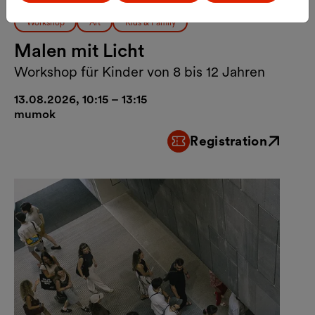
Workshop
Art
Kids & Family
Malen mit Licht
Workshop für Kinder von 8 bis 12 Jahren
13.08.2026, 10:15 – 13:15
mumok
Registration
External link