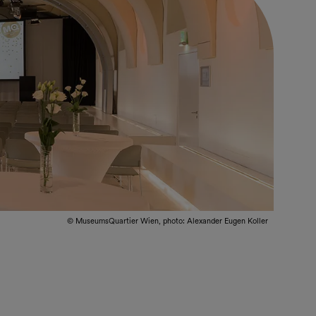
© MuseumsQuartier Wien, photo: Alexander Eugen Koller