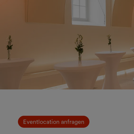
Eventlocation anfragen