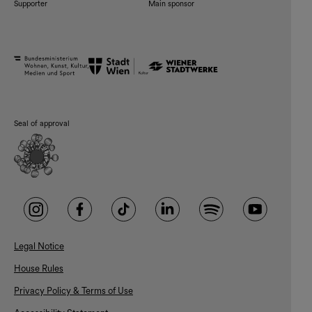
Supporter
Main sponsor
Seal of approval
Legal Notice
House Rules
Privacy Policy & Terms of Use