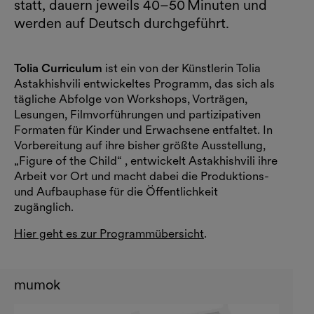
statt, dauern jeweils 40–50 Minuten und
werden auf Deutsch durchgeführt.
Tolia Curriculum
ist ein von der Künstlerin Tolia
Astakhishvili entwickeltes Programm, das sich als
tägliche Abfolge von Workshops, Vorträgen,
Lesungen, Filmvorführungen und partizipativen
Formaten für Kinder und Erwachsene entfaltet. In
Vorbereitung auf ihre bisher größte Ausstellung,
„Figure of the Child“ , entwickelt Astakhishvili ihre
Arbeit vor Ort und macht dabei die Produktions-
und Aufbauphase für die Öffentlichkeit
zugänglich.
Hier geht es zur Programmübersicht
.
mumok