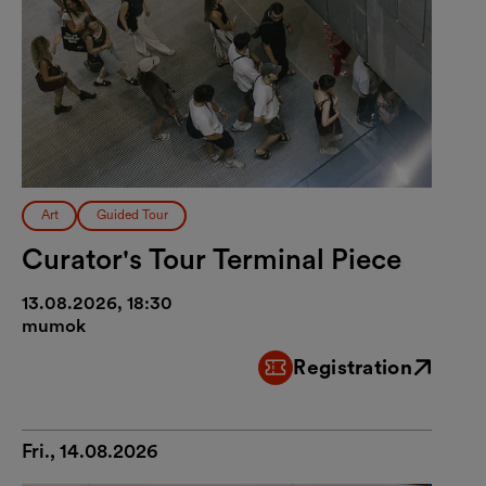
Art
Guided Tour
Curator's Tour Terminal Piece
13.08.2026, 18:30
mumok
Registration
External link
Fri., 14.08.2026