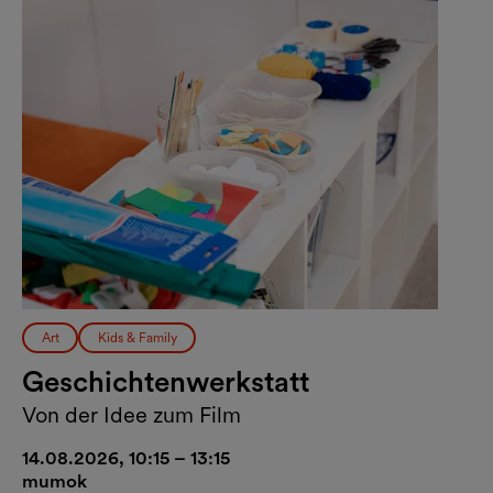
Art
Kids & Family
Geschichtenwerkstatt
Von der Idee zum Film
14.08.2026, 10:15 – 13:15
mumok