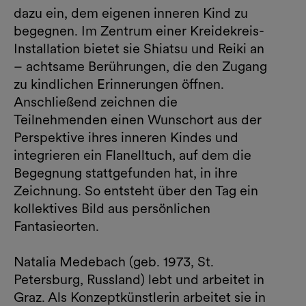
dazu ein, dem eigenen inneren Kind zu
begegnen. Im Zentrum einer Kreidekreis-
Installation bietet sie Shiatsu und Reiki an
– achtsame Berührungen, die den Zugang
zu kindlichen Erinnerungen öffnen.
Anschließend zeichnen die
Teilnehmenden einen Wunschort aus der
Perspektive ihres inneren Kindes und
integrieren ein Flanelltuch, auf dem die
Begegnung stattgefunden hat, in ihre
Zeichnung. So entsteht über den Tag ein
kollektives Bild aus persönlichen
Fantasieorten.
Natalia Medebach (geb. 1973, St.
Petersburg, Russland) lebt und arbeitet in
Graz. Als Konzeptkünstlerin arbeitet sie in