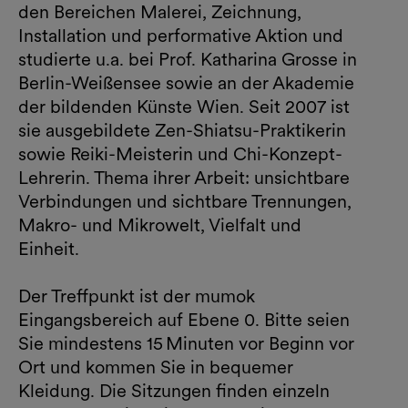
den Bereichen Malerei, Zeichnung,
Installation und performative Aktion und
studierte u.a. bei Prof. Katharina Grosse in
Berlin-Weißensee sowie an der Akademie
der bildenden Künste Wien. Seit 2007 ist
sie ausgebildete Zen-Shiatsu-Praktikerin
sowie Reiki-Meisterin und Chi-Konzept-
Lehrerin. Thema ihrer Arbeit: unsichtbare
Verbindungen und sichtbare Trennungen,
Makro- und Mikrowelt, Vielfalt und
Einheit.
Der Treffpunkt ist der mumok
Eingangsbereich auf Ebene 0. Bitte seien
Sie mindestens 15 Minuten vor Beginn vor
Ort und kommen Sie in bequemer
Kleidung. Die Sitzungen finden einzeln