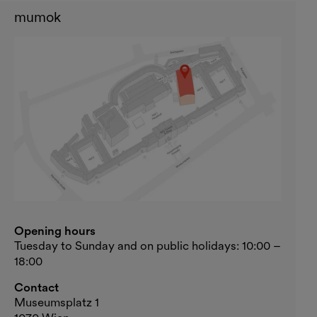
mumok
Opening hours
Tuesday to Sunday and on public holidays: 10:00 –
18:00
Contact
Museumsplatz 1