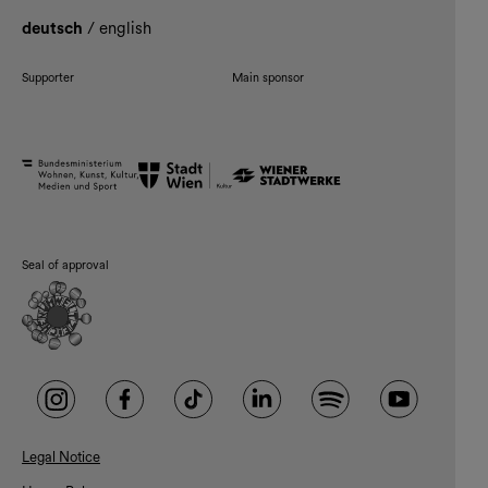
deutsch
/
english
Supporter
Main sponsor
Seal of approval
Legal Notice