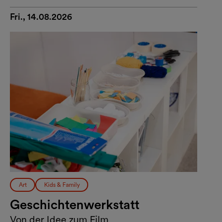
Fri., 14.08.2026
Art
Kids & Family
Geschichtenwerkstatt
Von der Idee zum Film