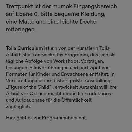
Treffpunkt ist der mumok Eingangsbereich
auf Ebene 0. Bitte bequeme Kleidung,
eine Matte und eine leichte Decke
mitbringen.
Tolia Curriculum
ist ein von der Künstlerin Tolia
Astakhishvili entwickeltes Programm, das sich als
tägliche Abfolge von Workshops, Vorträgen,
Lesungen, Filmvorführungen und partizipativen
Formaten für Kinder und Erwachsene entfaltet. In
Vorbereitung auf ihre bisher größte Ausstellung,
„Figure of the Child“ , entwickelt Astakhishvili ihre
Arbeit vor Ort und macht dabei die Produktions-
und Aufbauphase für die Öffentlichkeit
zugänglich.
Hier geht es zur Programmübersicht
.