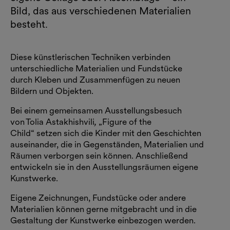
Bild, das aus verschiedenen Materialien
besteht.
Diese künstlerischen Techniken verbinden
unterschiedliche Materialien und Fundstücke
durch Kleben und Zusammenfügen zu neuen
Bildern und Objekten.
Bei einem gemeinsamen Ausstellungsbesuch
von Tolia Astakhishvili
,
„Figure of the
Child“
setzen sich die Kinder mit den Geschichten
auseinander, die in Gegenständen, Materialien und
Räumen verborgen sein können. Anschließend
entwickeln sie in den Ausstellungsräumen eigene
Kunstwerke.
Eigene Zeichnungen, Fundstücke oder andere
Materialien können gerne mitgebracht und in die
Gestaltung der Kunstwerke einbezogen werden.