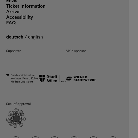
Enzis
Ticket Information
Arrival
Accessibility
FAQ
deutsch
/
english
Supporter
Main sponsor
Seal of approval