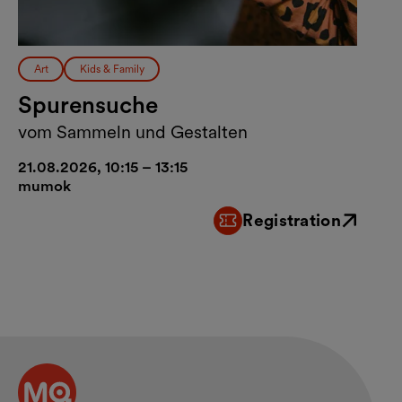
Art
Kids & Family
Spurensuche
vom Sammeln und Gestalten
21.08.2026, 10:15 – 13:15
mumok
Registration
External link