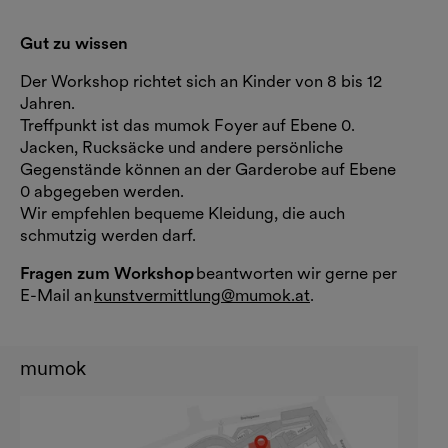
Gut zu wissen
Der Workshop richtet sich an Kinder von 8 bis 12
Jahren.
Treffpunkt ist das mumok Foyer auf Ebene 0.
Jacken, Rucksäcke und andere persönliche
Gegenstände können an der Garderobe auf Ebene
0 abgegeben werden.
Wir empfehlen bequeme Kleidung, die auch
schmutzig werden darf.
Fragen zum Workshop
beantworten wir gerne per
E-Mail an
kunstvermittlung@mumok.at
.
mumok