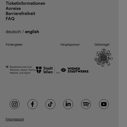
Ticketinformationen
Anreise
Barrierefreiheit
FAQ
deutsch
/
english
Fördergeber
Hauptsponsor
Gütesiegel
Impressum