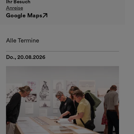
Ihr Besuch
Anreise
Google Maps
Externer Link
Alle Termine
Do., 20.08.2026