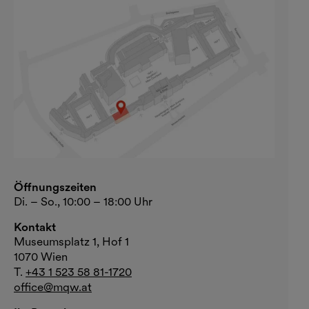
Öffnungszeiten
Di. – So., 10:00 – 18:00 Uhr
Kontakt
Museumsplatz 1, Hof 1
1070 Wien
T.
+43 1 523 58 81-1720
office@mqw.at