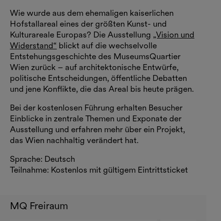
Wie wurde aus dem ehemaligen kaiserlichen
Hofstallareal eines der größten Kunst- und
Kulturareale Europas? Die Ausstellung
„Vision und
Widerstand“
blickt auf die wechselvolle
Entstehungsgeschichte des MuseumsQuartier
Wien zurück – auf architektonische Entwürfe,
politische Entscheidungen, öffentliche Debatten
und jene Konflikte, die das Areal bis heute prägen.
Bei der kostenlosen Führung erhalten Besucher
Einblicke in zentrale Themen und Exponate der
Ausstellung und erfahren mehr über ein Projekt,
das Wien nachhaltig verändert hat.
Sprache: Deutsch
Teilnahme: Kostenlos mit gültigem Eintrittsticket
MQ Freiraum