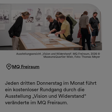
Ausstellungsansicht „Vision und Widerstand“, MQ Freiraum, 2026 ©
MuseumsQuartier Wien, Foto: Thomas Meyer
MQ Freiraum
Jeden dritten Donnerstag im Monat führt
ein kostenloser Rundgang durch die
Ausstellung „Vision und Widerstand“
veränderte im MQ Freiraum.