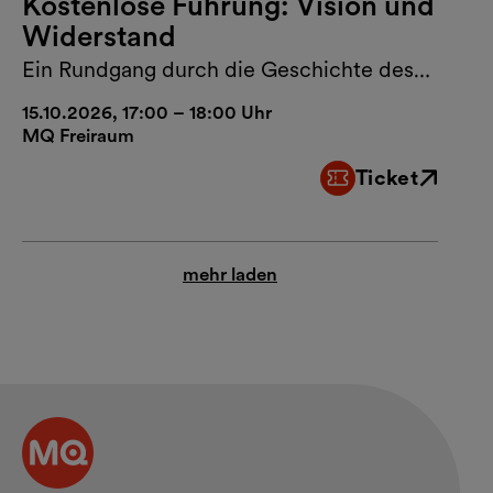
Kostenlose Führung: Vision und
Widerstand
Ein Rundgang durch die Geschichte des
MuseumsQuartier Wien
15.10.2026, 17:00 – 18:00 Uhr
MQ Freiraum
Ticket
Externer Link
mehr laden