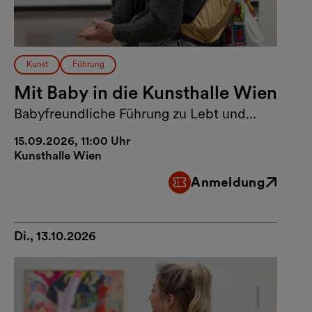
Kunst
Führung
Mit Baby in die Kunsthalle Wien
Babyfreundliche Führung zu Lebt und
arbeitet in Wien
15.09.2026, 11:00 Uhr
Kunsthalle Wien
Anmeldung
Externer Link
Di., 13.10.2026