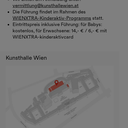
vermittlung@kunsthallewien.at
Die Führung findet im Rahmen des
WIENXTRA-Kinderaktiv-Programms
statt.
Eintrittspreis inklusive Führung: für Babys:
kostenlos, für Erwachsene: 14,- € / 6,- € mit
WIENXTRA-kinderaktivcard
Kunsthalle Wien