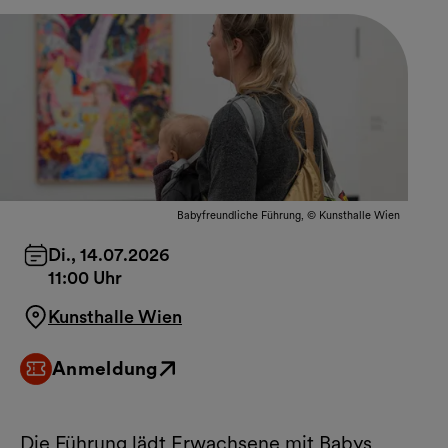
Babyfreundliche Führung, © Kunsthalle Wien
Di., 14.07.2026
11:00 Uhr
Kunsthalle Wien
Anmeldung
Externer Link
Die Führung lädt Erwachsene mit Babys