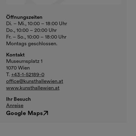
Öffnungszeiten
Di. – Mi., 10:00 – 18:00 Uhr
Do., 10:00 – 20:00 Uhr
Fr. – So., 10:00 – 18:00 Uhr
Montags geschlossen.
Kontakt
Museumsplatz 1
1070 Wien
T.
+43-1-52189-0
office@kunsthallewien.at
www.kunsthallewien.at
Ihr Besuch
Anreise
Google Maps
Externer Link