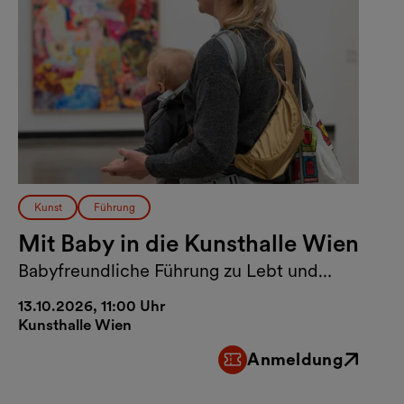
Kunst
Führung
Mit Baby in die Kunsthalle Wien
Babyfreundliche Führung zu Lebt und
arbeitet in Wien
13.10.2026, 11:00 Uhr
Kunsthalle Wien
Anmeldung
Externer Link