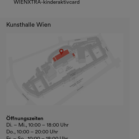
WIENXTRA-kinderaktivcard
Kunsthalle Wien
Öffnungszeiten
Di. – Mi., 10:00 – 18:00 Uhr
Do., 10:00 – 20:00 Uhr
Fr. – So., 10:00 – 18:00 Uhr