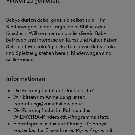
Pausen zu genießen.
Babys dürfen dabei ganz sie selbst sein – im
Kinderwagen, in der Trage, beim Stillen oder
Kuscheln. Willkommen sind alle, die ein Baby
betreuen und Interesse an Kunst und Kultur haben.
Still- und Wickelmöglichkeiten sowie Babydecke
und Spielzeug stehen bereit. Kinderwägen sind
willkommen.
Informationen
Die Führung findet auf Deutsch statt.
Wir bitten um Anmeldung unter:
vermittlung@kunsthallewien.at
Die Führung findet im Rahmen des
WIENXTRA-Kinderaktiv-Programms
statt.
Eintrittspreis inklusive Führung: für Babys:
kostenlos, für Erwachsene: 14,- € / 6,- € mit