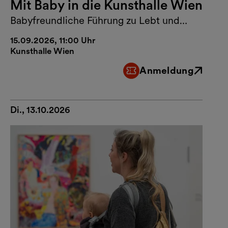
Mit Baby in die Kunsthalle Wien
Babyfreundliche Führung zu Lebt und
arbeitet in Wien
15.09.2026, 11:00 Uhr
Kunsthalle Wien
Anmeldung
Externer Link
Di., 13.10.2026