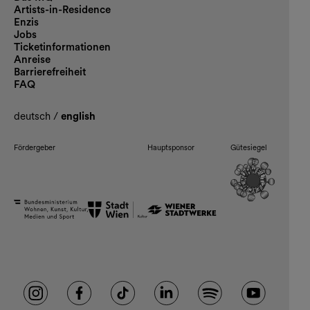
Artists-in-Residence
Enzis
Jobs
Ticketinformationen
Anreise
Barrierefreiheit
FAQ
deutsch
/
english
Fördergeber
Hauptsponsor
Gütesiegel