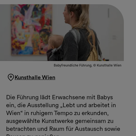
Babyfreundliche Führung, © Kunsthalle Wien
Kunsthalle Wien
Die Führung lädt Erwachsene mit Babys
ein, die Ausstellung „Lebt und arbeitet in
Wien“ in ruhigem Tempo zu erkunden,
ausgewählte Kunstwerke gemeinsam zu
betrachten und Raum für Austausch sowie