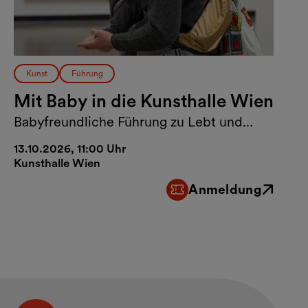
Kunst
Führung
Mit Baby in die Kunsthalle Wien
Babyfreundliche Führung zu Lebt und
arbeitet in Wien
13.10.2026, 11:00 Uhr
Kunsthalle Wien
Anmeldung
Externer Link