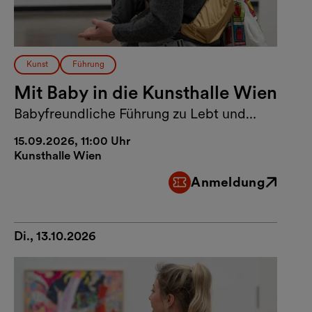
Kunst
Führung
Mit Baby in die Kunsthalle Wien
Babyfreundliche Führung zu Lebt und
arbeitet in Wien
15.09.2026, 11:00 Uhr
Kunsthalle Wien
Anmeldung
Externer Link
Di., 13.10.2026