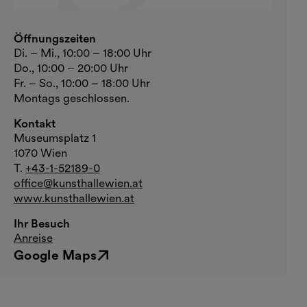
Öffnungszeiten
Di. – Mi., 10:00 – 18:00 Uhr
Do., 10:00 – 20:00 Uhr
Fr. – So., 10:00 – 18:00 Uhr
Montags geschlossen.
Kontakt
Museumsplatz 1
1070 Wien
T.
+43-1-52189-0
office@kunsthallewien.at
www.kunsthallewien.at
Ihr Besuch
Anreise
Google Maps
Externer Link