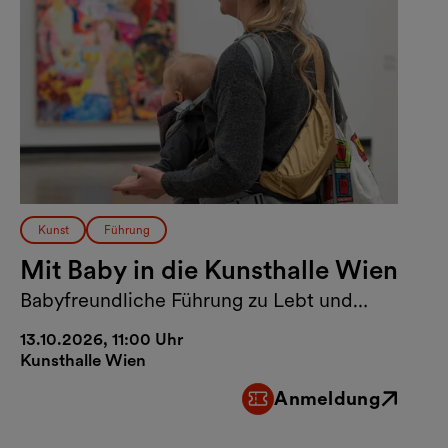
Kunst
Führung
Mit Baby in die Kunsthalle Wien
Babyfreundliche Führung zu Lebt und
arbeitet in Wien
13.10.2026, 11:00 Uhr
Kunsthalle Wien
Anmeldung
Externer Link