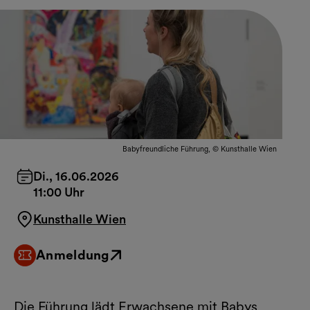
Babyfreundliche Führung, © Kunsthalle Wien
Di., 16.06.2026
11:00 Uhr
Kunsthalle Wien
Anmeldung
Externer Link
Die Führung lädt Erwachsene mit Babys