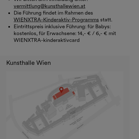
vermittlung@kunsthallewien.at
Die Führung findet im Rahmen des
WIENXTRA-Kinderaktiv-Programms
statt.
Eintrittspreis inklusive Führung: für Babys:
kostenlos, für Erwachsene: 14,- € / 6,- € mit
WIENXTRA-kinderaktivcard
Kunsthalle Wien