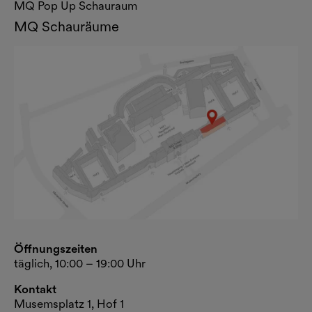
MQ Pop Up Schauraum
MQ Schauräume
Öffnungszeiten
täglich, 10:00 – 19:00 Uhr
Kontakt
Musemsplatz 1, Hof 1