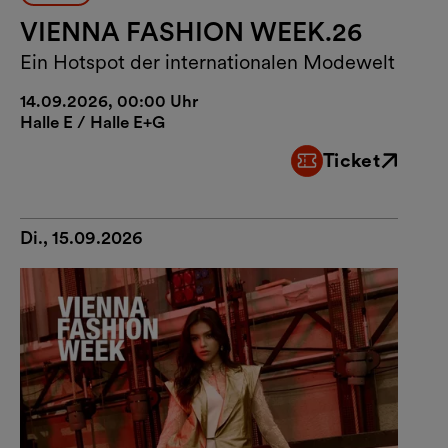
VIENNA FASHION WEEK.26
Ein Hotspot der internationalen Modewelt
14.09.2026, 00:00 Uhr
Halle E / Halle E+G
Ticket
Externer Link
Di., 15.09.2026