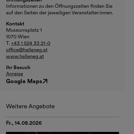
Informationen zu den Öffnungszeiten finden Sie
auf den Seiten der jeweiligen Veranstalter:innen.
Kontakt
Museumsplatz 1
1070 Wien
T.
+43 1 524 33 21-0
office@halleneg.at
www.halleneg.at
Ihr Besuch
Anreise
Google Maps
Externer Link
Weitere Angebote
Fr., 14.08.2026