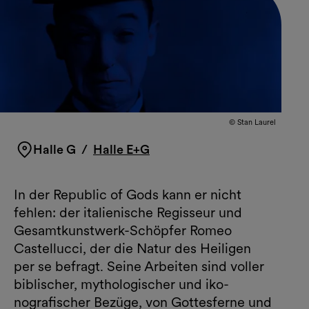
© Stan Laurel
Halle G
/
Halle E+G
In der Republic of Gods kann er nicht
fehlen: der italieni­sche Regisseur und
Gesamtkunstwerk­-Schöpfer Romeo
Castellucci, der die Natur des Heiligen
per se befragt. Seine Arbeiten sind vol­ler
biblischer, mythologischer und iko­
nografischer Bezüge, von Gottesferne und