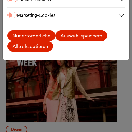
Ticket
Externer Link
Marketing-Cookies
Mo., 14.09.2026
Nur erforderliche
Auswahl speichern
Alle akzeptieren
Design