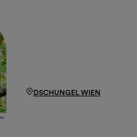
DSCHUNGEL WIEN
wka