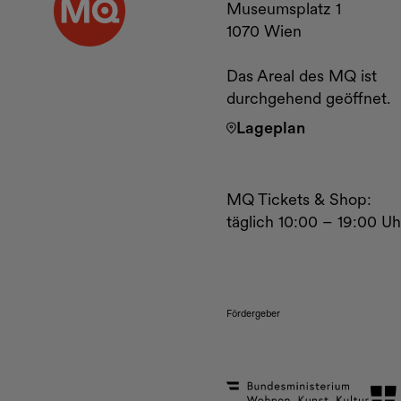
Museumsplatz 1
1070 Wien
Das Areal des MQ ist
durchgehend geöffnet.
Lageplan
MQ Tickets & Shop:
täglich 10:00 – 19:00 Uh
Fördergeber