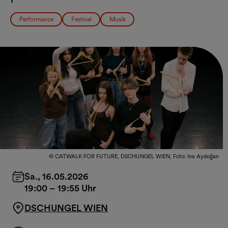
Performance
Festival
Musik
© CATWALK FOR FUTURE, DSCHUNGEL WIEN, Foto: Ina Aydoğan
Sa., 16.05.2026
19:00
–
19:55 Uhr
DSCHUNGEL WIEN