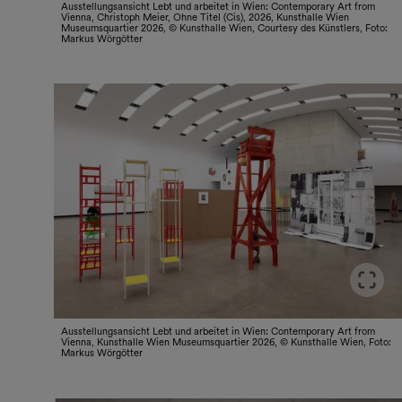
Ausstellungsansicht Lebt und arbeitet in Wien: Contemporary Art from
Vienna, Christoph Meier, Ohne Titel (Cis), 2026, Kunsthalle Wien
Museumsquartier 2026, © Kunsthalle Wien, Courtesy des Künstlers, Foto:
Markus Wörgötter
Ausstellungsansicht Lebt und arbeitet in Wien: Contemporary Art from
Vienna, Kunsthalle Wien Museumsquartier 2026, © Kunsthalle Wien, Foto:
Markus Wörgötter