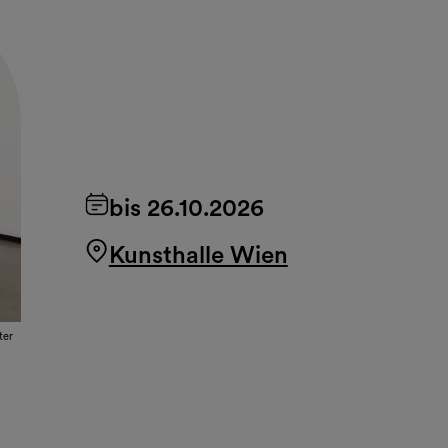
bis 26.10.2026
Kunsthalle Wien
ter