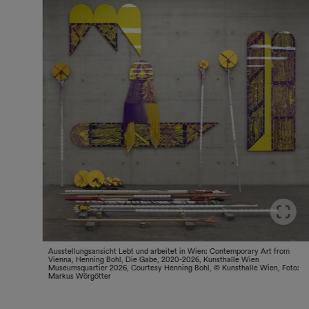
Ausstellungsansicht Lebt und arbeitet in Wien: Contemporary Art from
Vienna, Henning Bohl, Die Gabe, 2020-2026, Kunsthalle Wien
Museumsquartier 2026, Courtesy Henning Bohl, © Kunsthalle Wien, Foto:
Markus Wörgötter