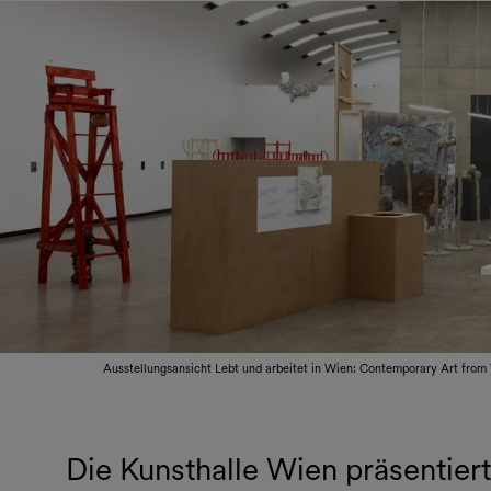
Ausstellungsansicht Lebt und arbeitet in Wien: Contemporary Art fro
Die Kunsthalle Wien präsentier