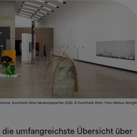
m Vienna, Kunsthalle Wien Museumsquartier 2026, © Kunsthalle Wien, Foto: Markus Wörgöt
t die umfangreichste Übersicht über