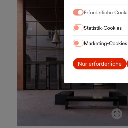
Erforderliche Cooki
Statistik-Cookies
Marketing-Cookies
Nur erforderliche