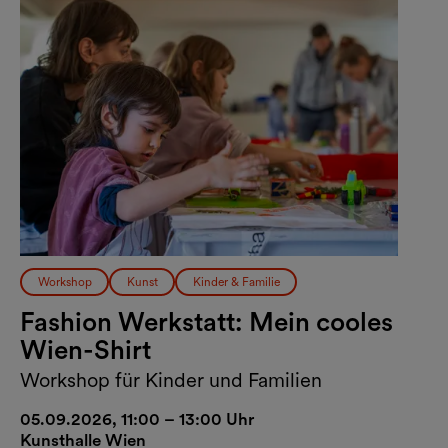
Workshop
Kunst
Kinder & Familie
Fashion Werkstatt: Mein cooles
Wien-Shirt
Workshop für Kinder und Familien
05.09.2026, 11:00 – 13:00 Uhr
Kunsthalle Wien