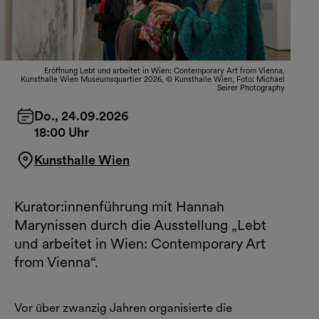
Eröffnung Lebt und arbeitet in Wien: Contemporary Art from Vienna,
Kunsthalle Wien Museumsquartier 2026, © Kunsthalle Wien, Foto: Michael
Seirer Photography
Do., 24.09.2026
18:00 Uhr
Kunsthalle Wien
Kurator:innenführung mit Hannah
Marynissen durch die Ausstellung „Lebt
und arbeitet in Wien: Contemporary Art
from Vienna“.
Vor über zwanzig Jahren organisierte die