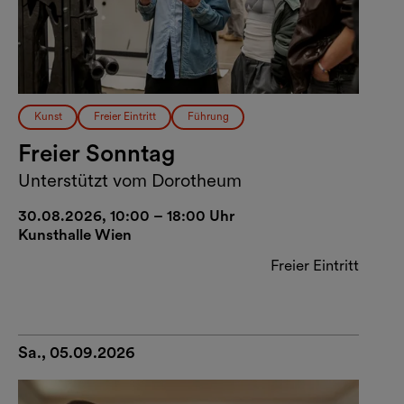
Kunst
Freier Eintritt
Führung
Freier Sonntag
Unterstützt vom Dorotheum
30.08.2026, 10:00 – 18:00 Uhr
Kunsthalle Wien
Freier Eintritt
Sa., 05.09.2026