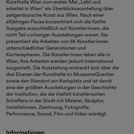
Kunsthalle Wien zum ersten Mal „Lebt und
arbeitet in Wien
“
als Überblicksausstellung über
zeitgenössische Kunst aus Wien. Nach einer
elfjährigen Pause konzentriert sich die fünfte
Ausgabe ausschließlich auf Künstler:innen, die
nicht Teil vorheriger Ausstellungen waren. Sie
präsentiert die Arbeiten von 56 Künstler:innen
unterschiedlicher Generationen und
Karrierephasen. Die Künstler:innen leben alle in
Wien, ihre Arbeiten werden jedoch international
ausgestellt. Die Ausstellung erstreckt sich über die
drei Ebenen der Kunsthalle im MuseumsQuartier
sowie den Standort am Karlsplatz und ist damit
eine der größten Ausstellungen in der Geschichte
der Institution, die die Vielfalt künstlerischen
Schaffens in der Stadt mit Malerei, Skulptur,
Installationen, Zeichnung, Fotografie,
Performance, Sound, Film und Video würdigt.
Informationen