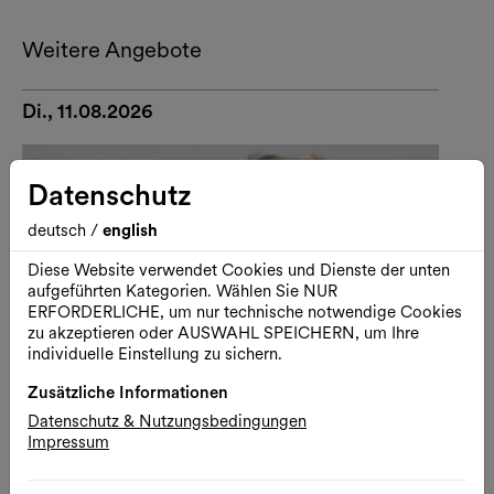
Weitere Angebote
Di., 11.08.2026
Datenschutz
deutsch
/
english
Diese Website verwendet Cookies und Dienste der unten
aufgeführten Kategorien. Wählen Sie NUR
ERFORDERLICHE, um nur technische notwendige Cookies
zu akzeptieren oder AUSWAHL SPEICHERN, um Ihre
individuelle Einstellung zu sichern.
Zusätzliche Informationen
Datenschutz & Nutzungsbedingungen
Impressum
Kunst
Führung