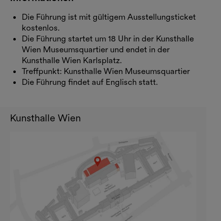
Die Führung ist mit gültigem Ausstellungsticket
kostenlos.
Die Führung startet um 18 Uhr in der Kunsthalle
Wien Museumsquartier und endet in der
Kunsthalle Wien Karlsplatz.
Treffpunkt: Kunsthalle Wien Museumsquartier
Die Führung findet auf Englisch statt.
Kunsthalle Wien