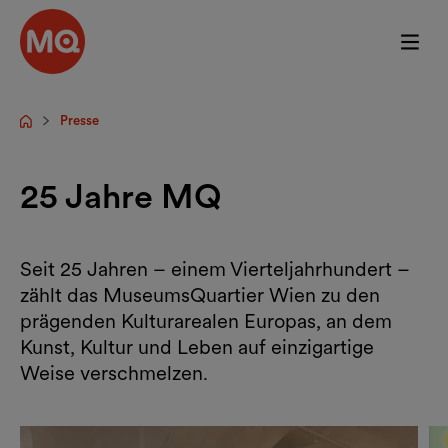
Zum Hauptinhalt springen
Presse
Startseite
25 Jahre MQ
Seit 25 Jahren – einem Vierteljahrhundert –
zählt das MuseumsQuartier Wien zu den
prägenden Kulturarealen Europas, an dem
Kunst, Kultur und Leben auf einzigartige
Weise verschmelzen.