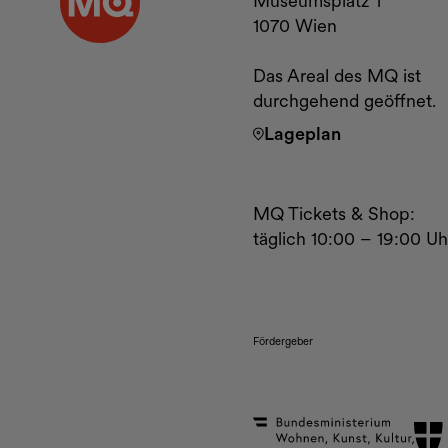
Museumsplatz 1
1070 Wien
Das Areal des MQ ist
durchgehend geöffnet.
Lageplan
MQ Tickets & Shop:
täglich 10:00 – 19:00 Uh
Fördergeber