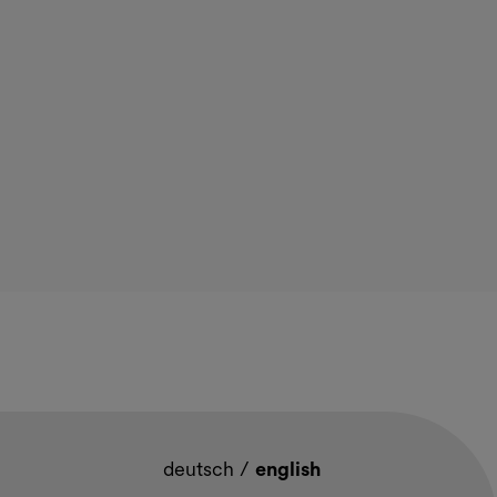
deutsch
/
english