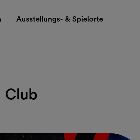
h
Ausstellungs- & Spielorte
 Club