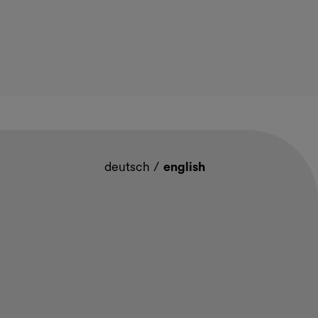
deutsch
/
english