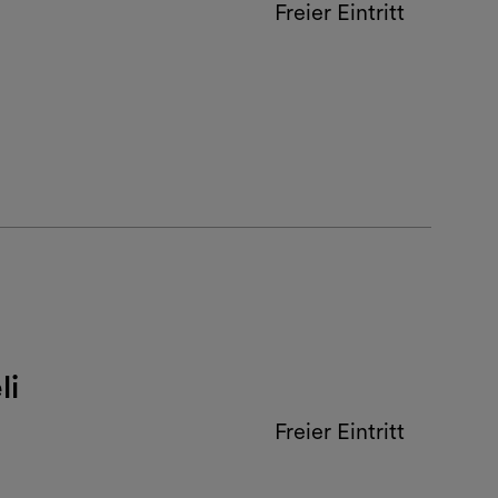
Freier Eintritt
li
Freier Eintritt