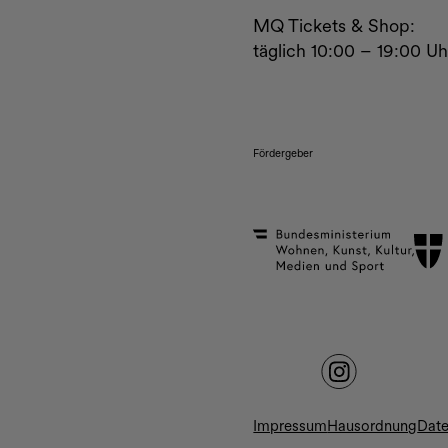
MQ Tickets & Shop:
täglich 10:00 – 19:00 Uh
Fördergeber
Impressum
Hausordnung
Dat