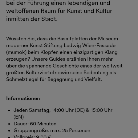
bei der Führung einen lebendigen und
weltoffenen Raum für Kunst und Kultur
inmitten der Stadt.
Wussten Sie, dass die Basaltplatten der Museum
moderner Kunst Stiftung Ludwig Wien-Fassade
(mumok) beim Klopfen einen einzigartigen Klang
erzeugen? Unsere Guides erzählen Ihnen mehr
über die spannende Geschichte eines der weltweit
größten Kulturviertel sowie seine Bedeutung als
Schmelztiegel für Begegnung und Vielfalt.
Informationen
Jeden Samstag, 14:00 Uhr (DE) & 15:00 Uhr
(EN)
Dauer: 60 Minuten
Gruppengröße: max. 25 Personen
Vollpreis: 9,00 €