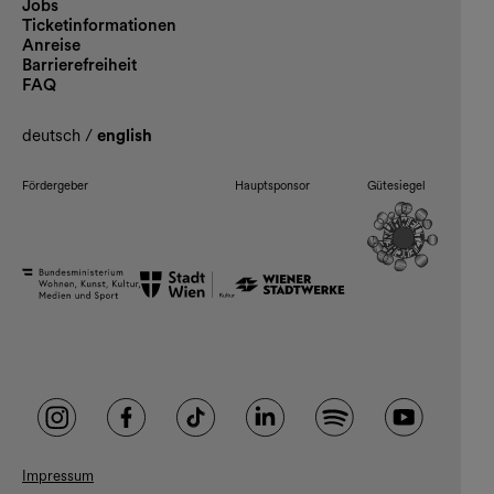
Jobs
Ticketinformationen
Anreise
Barrierefreiheit
FAQ
deutsch
/
english
Fördergeber
Hauptsponsor
Gütesiegel
Impressum