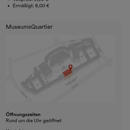
Ermäßigt: 8,00 €
MuseumsQuartier
Öffnungszeiten
Rund um die Uhr geöffnet