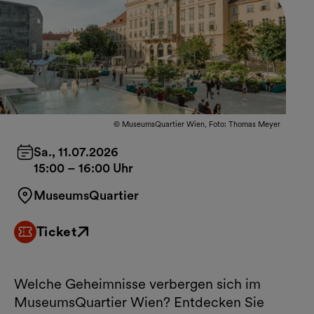
© MuseumsQuartier Wien, Foto: Thomas Meyer
Sa., 11.07.2026
15:00
–
16:00 Uhr
MuseumsQuartier
Ticket
Externer Link
Welche Geheimnisse verbergen sich im
MuseumsQuartier Wien? Entdecken Sie