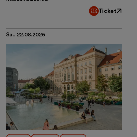
Ticket
Externer Link
Sa., 22.08.2026