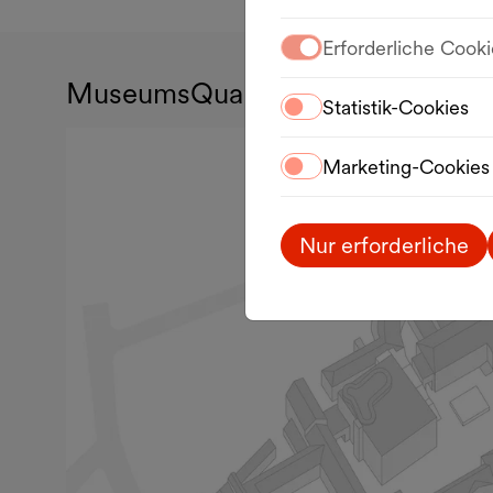
Erforderliche Cooki
MuseumsQuartier
Statistik-Cookies
Marketing-Cookies
Nur erforderliche