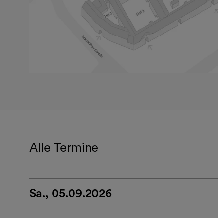
Alle Termine
Sa., 05.09.2026