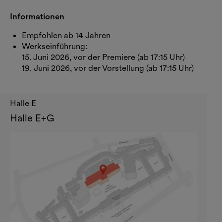
Informationen
Empfohlen ab 14 Jahren
Werkseinführung:
15. Juni 2026, vor der Premiere (ab 17:15 Uhr)
19. Juni 2026, vor der Vorstellung (ab 17:15 Uhr)
Halle E
Halle E+G