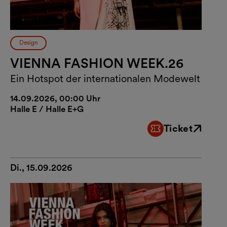
Design
VIENNA FASHION WEEK.26
Ein Hotspot der internationalen Modewelt
14.09.2026, 00:00 Uhr
Halle E / Halle E+G
Ticket
Externer Link
Di., 15.09.2026