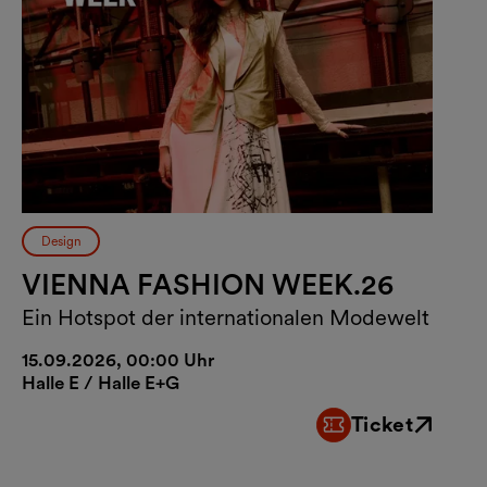
Design
VIENNA FASHION WEEK.26
Ein Hotspot der internationalen Modewelt
15.09.2026, 00:00 Uhr
Halle E / Halle E+G
Ticket
Externer Link