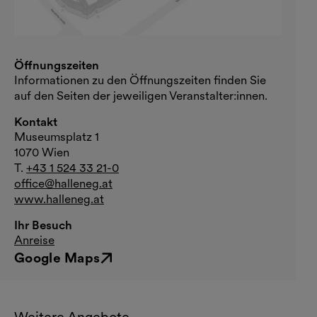
Öffnungszeiten
Informationen zu den Öffnungszeiten finden Sie
auf den Seiten der jeweiligen Veranstalter:innen.
Kontakt
Museumsplatz 1
1070 Wien
T.
+43 1 524 33 21-0
office@halleneg.at
www.halleneg.at
Ihr Besuch
Anreise
Google Maps
Externer Link
Weitere Angebote