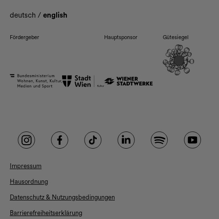
deutsch
/
english
Fördergeber
Hauptsponsor
Gütesiegel
Impressum
Hausordnung
Datenschutz & Nutzungsbedingungen
Barrierefreiheitserklärung