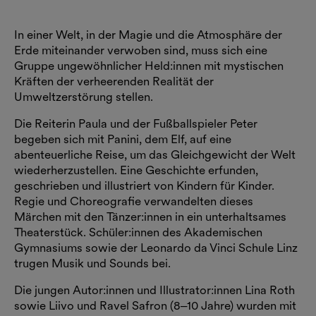
In einer Welt, in der Magie und die Atmosphäre der
Erde miteinander verwoben sind, muss sich eine
Gruppe ungewöhnlicher Held:innen mit mystischen
Kräften der verheerenden Realität der
Umweltzerstörung stellen.
Die Reiterin Paula und der Fußballspieler Peter
begeben sich mit Panini, dem Elf, auf eine
abenteuerliche Reise, um das Gleichgewicht der Welt
wiederherzustellen. Eine Geschichte erfunden,
geschrieben und illustriert von Kindern für Kinder.
Regie und Choreografie verwandelten dieses
Märchen mit den Tänzer:innen in ein unterhaltsames
Theaterstück. Schüler:innen des Akademischen
Gymnasiums sowie der Leonardo da Vinci Schule Linz
trugen Musik und Sounds bei.
Die jungen Autor:innen und Illustrator:innen Lina Roth
sowie Liivo und Ravel Safron (8‒10 Jahre) wurden mit