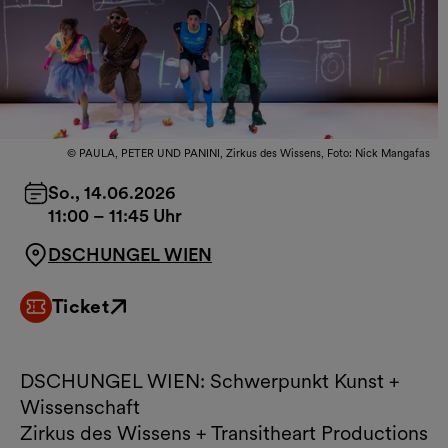
© PAULA, PETER UND PANINI, Zirkus des Wissens, Foto: Nick Mangafas
So., 14.06.2026
11:00
–
11:45 Uhr
DSCHUNGEL WIEN
Ticket
Externer Link
DSCHUNGEL WIEN: Schwerpunkt Kunst +
Wissenschaft
Zirkus des Wissens + Transitheart Productions