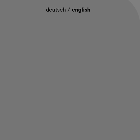
deutsch
/
english