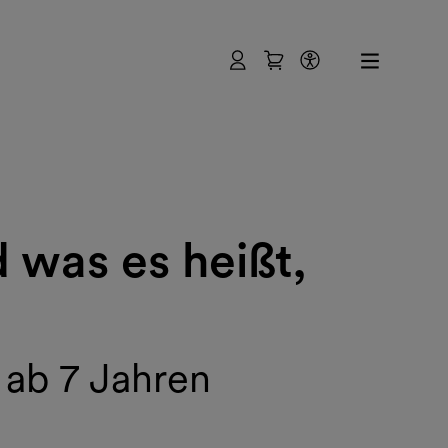
Benutzer
Warenkorb
Barrierefreihe
 was es heißt,
 ab 7 Jahren