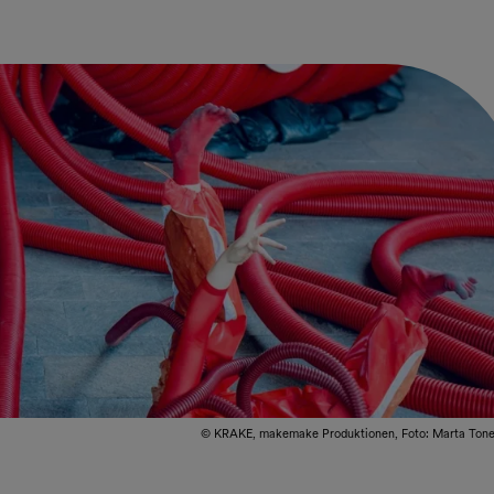
© KRAKE, makemake Produktionen, Foto: Marta Tone