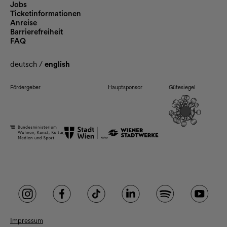
Jobs
Ticketinformationen
Anreise
Barrierefreiheit
FAQ
deutsch
/
english
Fördergeber
Hauptsponsor
Gütesiegel
Impressum