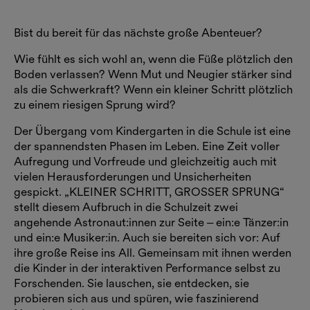
Bist du bereit für das nächste große Abenteuer?
Wie fühlt es sich wohl an, wenn die Füße plötzlich den
Boden verlassen? Wenn Mut und Neugier stärker sind
als die Schwerkraft? Wenn ein kleiner Schritt plötzlich
zu einem riesigen Sprung wird?
Der Übergang vom Kindergarten in die Schule ist eine
der spannendsten Phasen im Leben. Eine Zeit voller
Aufregung und Vorfreude und gleichzeitig auch mit
vielen Herausforderungen und Unsicherheiten
gespickt. „KLEINER SCHRITT, GROSSER SPRUNG“
stellt diesem Aufbruch in die Schulzeit zwei
angehende Astronaut:innen zur Seite ‒ ein:e Tänzer:in
und ein:e Musiker:in. Auch sie bereiten sich vor: Auf
ihre große Reise ins All. Gemeinsam mit ihnen werden
die Kinder in der interaktiven Performance selbst zu
Forschenden. Sie lauschen, sie entdecken, sie
probieren sich aus und spüren, wie faszinierend