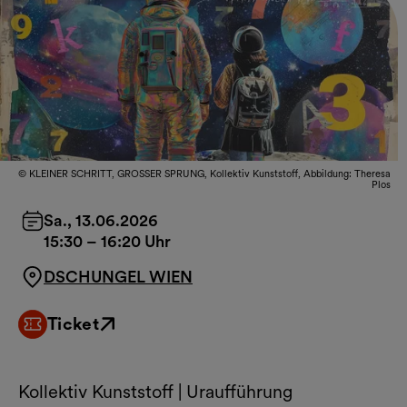
© KLEINER SCHRITT, GROSSER SPRUNG, Kollektiv Kunststoff, Abbildung: Theresa
Plos
Sa., 13.06.2026
15:30
–
16:20 Uhr
DSCHUNGEL WIEN
Ticket
Externer Link
Kollektiv Kunststoff | Uraufführung