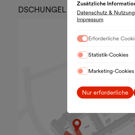
Zusätzliche Informatio
DSCHUNGEL WIEN
Datenschutz & Nutzun
Impressum
Erforderliche Cooki
Statistik-Cookies
Marketing-Cookies
Nur erforderliche