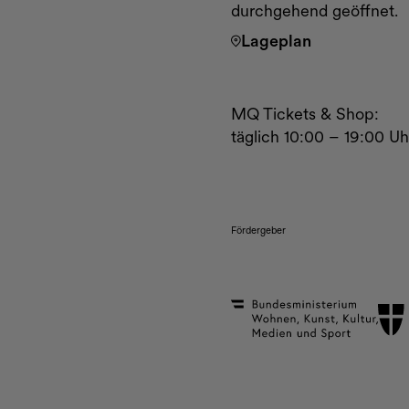
durchgehend geöffnet.
Lageplan
MQ Tickets & Shop:
täglich 10:00 – 19:00 Uh
Fördergeber