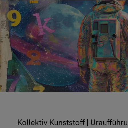
Kollektiv Kunststoff | Uraufführ