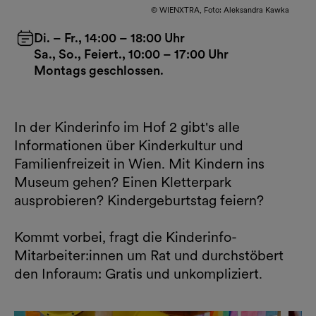
© WIENXTRA, Foto: Aleksandra Kawka
Di. – Fr., 14:00 – 18:00 Uhr
Sa., So., Feiert., 10:00 – 17:00 Uhr
Montags geschlossen.
In der Kinderinfo im Hof 2 gibt's alle
Informationen über Kinderkultur und
Familienfreizeit in Wien. Mit Kindern ins
Museum gehen? Einen Kletterpark
ausprobieren? Kindergeburtstag feiern?
Kommt vorbei, fragt die Kinderinfo-
Mitarbeiter:innen um Rat und durchstöbert
den Inforaum: Gratis und unkompliziert.