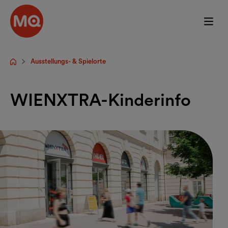
Zum Hauptinhalt springen
Ausstellungs- & Spielorte
Startseite
WIENXTRA-Kinderinfo