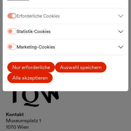
Erforderliche Cookies
Statistik-Cookies
Marketing-Cookies
Nur erforderliche
Auswahl speichern
Alle akzeptieren
Kontakt
Museumsplatz 1
1070 Wien