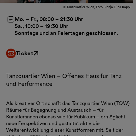
© Tanzquartier Wien, Foto: Ronja Elina Kappl
Mo. – Fr., 08:00 – 21:30 Uhr
Sa., 10:00 – 19:30 Uhr
Sonntags und an Feiertagen geschlossen.
Ticket
Externer Link
Tanzquartier Wien – Offenes Haus für Tanz
und Performance
Als kreativer Ort schafft das Tanzquartier Wien (TQW)
Räume für Begegnung und Austausch – für
Künstler:innen ebenso wie für Publikum – ermöglicht
neue Perspektiven und gestaltet aktiv die
Weiterentwicklung dieser Kunstformen mit. Seit der