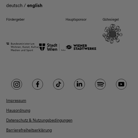
deutsch
/
english
Fördergeber
Hauptsponsor
Gütesiegel
Impressum
Hausordnung
Datenschutz & Nutzungsbedingungen
Barrierefreiheitserklärung