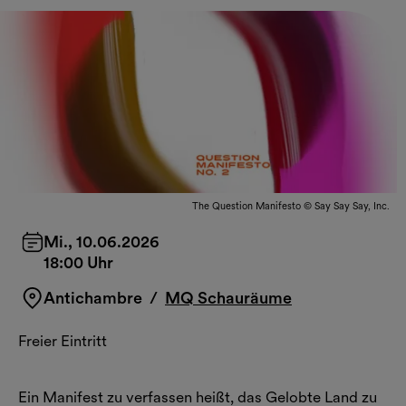
The Question Manifesto © Say Say Say, Inc.
Mi., 10.06.2026
18:00 Uhr
Antichambre
/
MQ Schauräume
Freier Eintritt
Ein Manifest zu verfassen heißt, das Gelobte Land zu