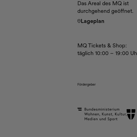
Das Areal des MQ ist
durchgehend geöffnet.
Lageplan
MQ Tickets & Shop:
täglich 10:00 – 19:00 Uh
Fördergeber