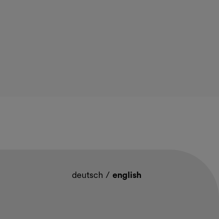
deutsch
/
english