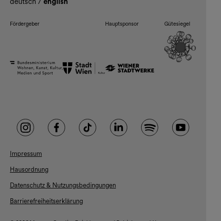
deutsch
/
english
Fördergeber
Hauptsponsor
Gütesiegel
Impressum
Hausordnung
Datenschutz & Nutzungsbedingungen
Barrierefreiheitserklärung