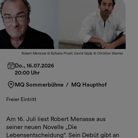
Robert Menasse © Rafaela Proell; David Vajda © Christian Werner
Do., 16.07.2026
20:00 Uhr
MQ Sommerbühne
/ MQ Haupthof
Freier Eintritt
Am 16. Juli liest Robert Menasse aus
seiner neuen Novelle „Die
Lebensentscheidung“. Sein Debüt gibt an