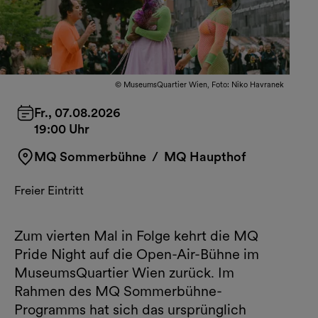
© MuseumsQuartier Wien, Foto: Niko Havranek
Fr., 07.08.2026
19:00 Uhr
MQ Sommerbühne
/ MQ Haupthof
Freier Eintritt
Zum vierten Mal in Folge kehrt die MQ
Pride Night auf die Open-Air-Bühne im
MuseumsQuartier Wien zurück. Im
Rahmen des MQ Sommerbühne-
Programms hat sich das ursprünglich