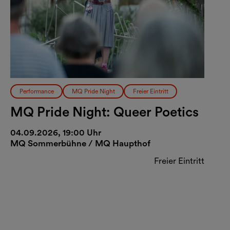
Performance
MQ Pride Night
Freier Eintritt
MQ Pride Night: Queer Poetics
04.09.2026, 19:00 Uhr
MQ Sommerbühne / MQ Haupthof
Freier Eintritt