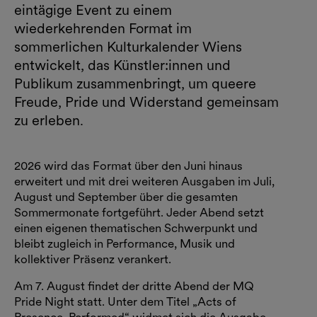
eintägige Event zu einem
wiederkehrenden Format im
sommerlichen Kulturkalender Wiens
entwickelt, das Künstler:innen und
Publikum zusammenbringt, um queere
Freude, Pride und Widerstand gemeinsam
zu erleben.
2026 wird das Format über den Juni hinaus
erweitert und mit drei weiteren Ausgaben im Juli,
August und September über die gesamten
Sommermonate fortgeführt. Jeder Abend setzt
einen eigenen thematischen Schwerpunkt und
bleibt zugleich in Performance, Musik und
kollektiver Präsenz verankert.
Am 7. August findet der dritte Abend der MQ
Pride Night statt. Unter dem Titel „Acts of