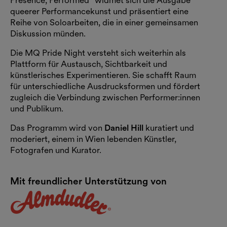
Presence, Performed“ widmet sich die Ausgabe
queerer Performancekunst und präsentiert eine
Reihe von Soloarbeiten, die in einer gemeinsamen
Diskussion münden.
Die MQ Pride Night versteht sich weiterhin als
Plattform für Austausch, Sichtbarkeit und
künstlerisches Experimentieren. Sie schafft Raum
für unterschiedliche Ausdrucksformen und fördert
zugleich die Verbindung zwischen Performer:innen
und Publikum.
Das Programm wird von
Daniel Hill
kuratiert und
moderiert, einem in Wien lebenden Künstler,
Fotografen und Kurator.
Mit freundlicher Unterstützung von