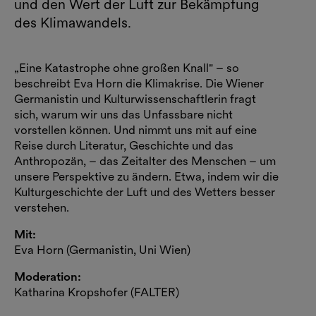
und den Wert der Luft zur Bekämpfung
des Klimawandels.
„Eine Katastrophe ohne großen Knall" – so
beschreibt Eva Horn die Klimakrise. Die Wiener
Germanistin und Kulturwissenschaftlerin fragt
sich, warum wir uns das Unfassbare nicht
vorstellen können. Und nimmt uns mit auf eine
Reise durch Literatur, Geschichte und das
Anthropozän, – das Zeitalter des Menschen – um
unsere Perspektive zu ändern. Etwa, indem wir die
Kulturgeschichte der Luft und des Wetters besser
verstehen.
Mit:
Eva Horn (Germanistin, Uni Wien)
Moderation:
Katharina Kropshofer (FALTER)