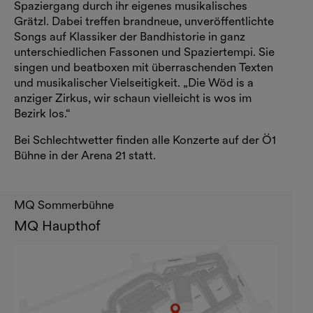
Spaziergang durch ihr eigenes musikalisches
Grätzl. Dabei treffen brandneue, unveröffentlichte
Songs auf Klassiker der Bandhistorie in ganz
unterschiedlichen Fassonen und Spaziertempi. Sie
singen und beatboxen mit überraschenden Texten
und musikalischer Vielseitigkeit. „Die Wöd is a
anziger Zirkus, wir schaun vielleicht is wos im
Bezirk los.“
Bei Schlechtwetter finden alle Konzerte auf der Ö1
Bühne in der Arena 21 statt.
MQ Sommerbühne
MQ Haupthof