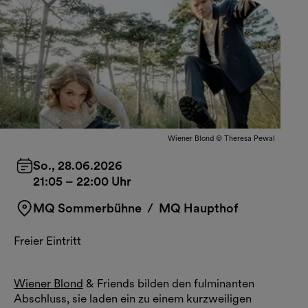
Wiener Blond © Theresa Pewal
So., 28.06.2026
21:05
–
22:00 Uhr
MQ Sommerbühne
/ MQ Haupthof
Freier Eintritt
Wiener Blond
& Friends bilden den fulminanten
Abschluss, sie laden ein zu einem kurzweiligen