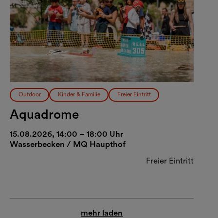
Outdoor
Kinder & Familie
Freier Eintritt
Aquadrome
15.08.2026, 14:00 – 18:00 Uhr
Wasserbecken / MQ Haupthof
Freier Eintritt
mehr laden