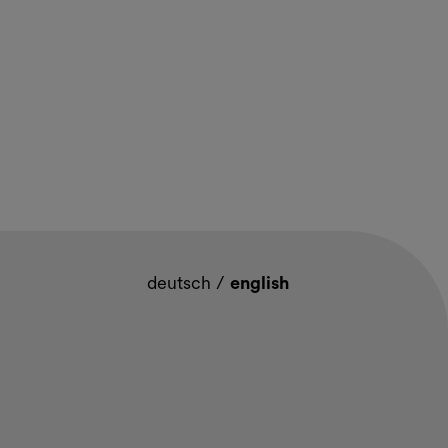
deutsch
/
english