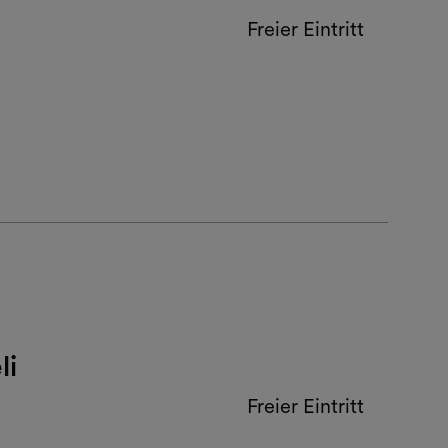
Freier Eintritt
li
Freier Eintritt