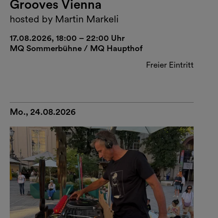
Grooves Vienna
hosted by Martin Markeli
17.08.2026, 18:00 – 22:00 Uhr
MQ Sommerbühne / MQ Haupthof
Freier Eintritt
Mo., 24.08.2026