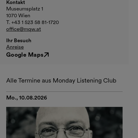
Kontakt
Museumsplatz 1
1070 Wien
T. +43 1 523 58 81-1720
office@mqw.at
Ihr Besuch
Anreise
Google Maps
Externer Link
Alle Termine aus Monday Listening Club
Mo., 10.08.2026