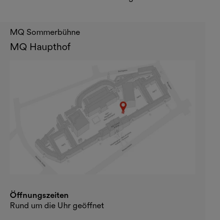
MQ Sommerbühne
MQ Haupthof
Öffnungszeiten
Rund um die Uhr geöffnet