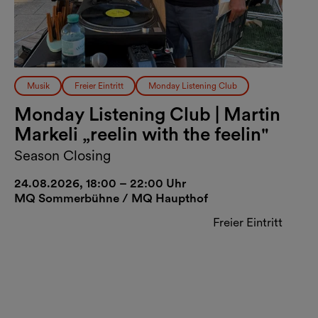
Musik
Freier Eintritt
Monday Listening Club
Monday Listening Club | Martin
Markeli „reelin with the feelin"
Season Closing
24.08.2026, 18:00 – 22:00 Uhr
MQ Sommerbühne / MQ Haupthof
Freier Eintritt